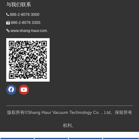
与我们联系
886-2-8076 3000

886-2-8076 3300.

www.shang-haur.com.

版权所有©Shang Haur Vacuum Technology Co.，Ltd。保留所有
权利。