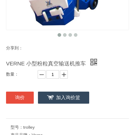
分享到：
VERNE 小型粉粒真空输送机推车
数量：
询价
加入询价篮
型号：
trolley