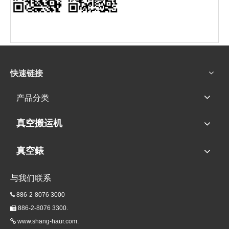
快速链接
产品分类
真空搬运机
真空錶
与我们联系
886-2-8076 3000

886-2-8076 3300.

www.shang-haur.com.
