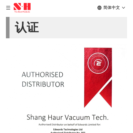
简体中文
认证