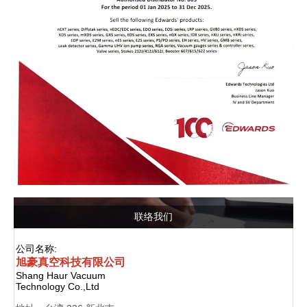
联络我们
公司名称:
旭豪真空科技有限公司
Shang Haur Vacuum
Technology Co.,Ltd