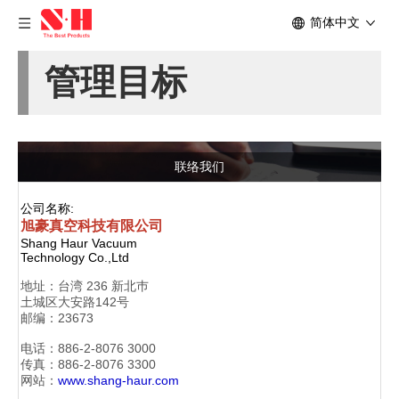
简体中文
管理目标
联络我们
公司名称:
旭豪真空科技有限公司
Shang Haur Vacuum
Technology Co.,Ltd
地址：
台湾 236 新北巿
土城区大安路142号
邮编：23673
电话：886-2-
8076 3000
传真：886-2-
8076 3300
网站：
www.shang-haur.com