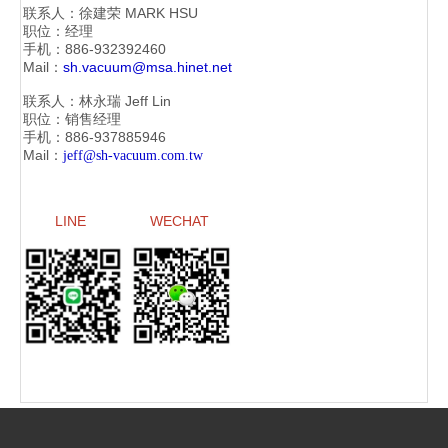
联系人：徐建荣
MARK HSU
职位：经理
手机：886-
932392460
Mail：
sh.vacuum@msa.hinet.net
联系人：林永瑞
Jeff Lin
职位：销售经理
手机：886-
937885946
Mail：
jeff@sh-vacuum.com.tw
LINE
WECHAT