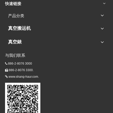
快速链接
产品分类
真空搬运机
真空錶
与我们联系
886-2-8076 3000

886-2-8076 3300.

www.shang-haur.com.
