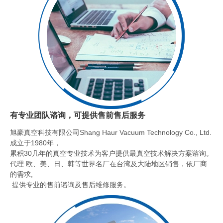
有专业团队谘询，可提供售前售后服务
旭豪真空科技有限公司Shang Haur Vacuum Technology Co., Ltd.
成立于1980年，
累积30几年的真空专业技术为客户提供最真空技术解决方案谘询。
代理:欧、美、日、韩等世界名厂在台湾及大陆地区销售，依厂商
的需求,
提供专业的售前谘询及售后维修服务。