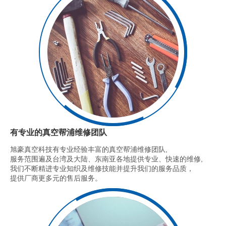
有专业的真空帮浦维修团队
旭豪真空科技有专业经验丰富的真空帮浦维修团队,
服务范围遍及台湾及大陆、东南亚各地提供专业、快速的维修,
我们不断精进专业知织及维修技能并提升我们的服务品质，
提供厂商更多元的售后服务。