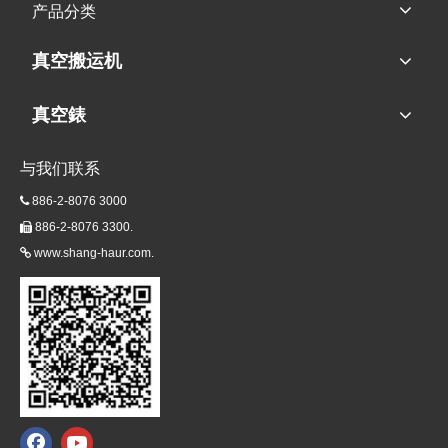
产品分类
真空搬运机
真空錶
与我们联系
886-2-8076 3000

886-2-8076 3300.

www.shang-haur.com.
