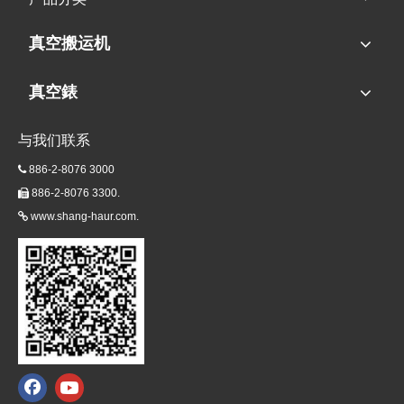
真空搬运机
真空錶
与我们联系
886-2-8076 3000

886-2-8076 3300.

www.shang-haur.com.
