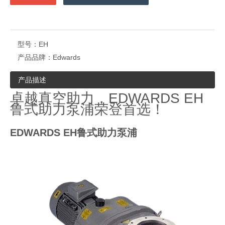
型号：
EH
产品品牌：
Edwards
产品描述
卓越真空助力，EDWARDS EH
鲁式助力泵浦荣登首选！
EDWARDS EH鲁式助力泵浦