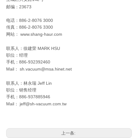
邮编：23673
电话：886-2-8076 3000
传真：886-2-8076 3300
网站：
www.shang-haur.com
联系人：徐建荣 MARK HSU
职位：经理
手机：886-932392460
Mail：
sh.vacuum@msa.hinet.net
联系人：林永瑞 Jeff Lin
职位：销售经理
手机：886-937885946
Mail：
jeff@sh-vacuum.com.tw
上一条: