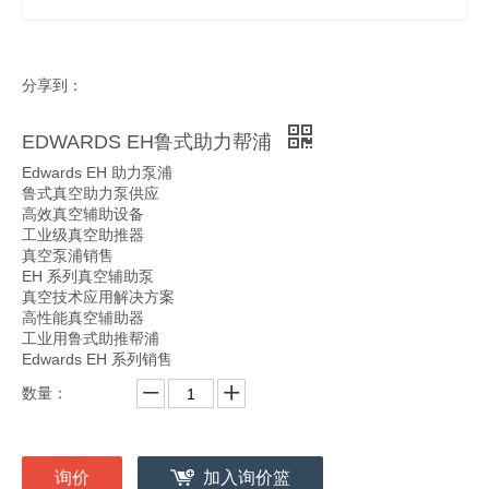
分享到：
EDWARDS EH鲁式助力帮浦
Edwards EH 助力泵浦
鲁式真空助力泵供应
高效真空辅助设备
工业级真空助推器
真空泵浦销售
EH 系列真空辅助泵
真空技术应用解决方案
高性能真空辅助器
工业用鲁式助推帮浦
Edwards EH 系列销售
数量：
询价
加入询价篮