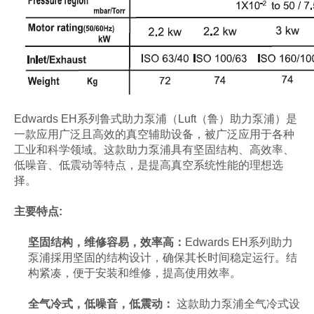
Edwards EH系列鲁式助力泵浦（Luft（鲁）助力泵浦）是
一款应用广泛且高效的真空辅助设备，被广泛应用于各种
工业和科学领域。这款助力泵浦具有坚固结构、高效率、
低噪音、低震动等特点，是提高真空系统性能的理想选
择。
主要特点:
坚固结构，维修容易，效率高：
Edwards EH系列助力
泵浦採用坚固的结构设计，确保其长时间稳定运行。结
构紧凑，便于安装和维修，提高使用效率。
全气冷式，低噪音，低震动：
这款助力泵浦全气冷式设