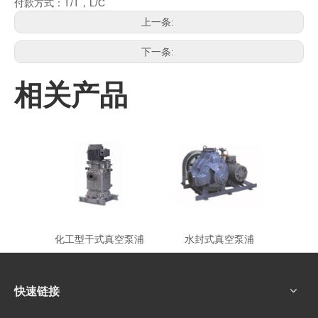
付款方式：T/T，L/C
上一条:
下一条:
相关产品
化工型干式真空泵浦
水封式真空泵浦
快速链接