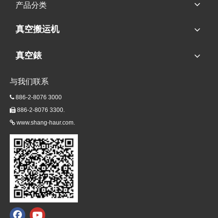
产品分类
真空搬运机
真空錶
与我们联系
886-2-8076 3000

886-2-8076 3300.

www.shang-haur.com.
