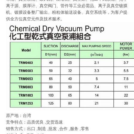
离子源、膜厚计、真空阀门、管件等工业必需品、离子及真空镀膜
机、镀膜设备整厂输出、粉粒体输送设备、真空系统等，为客户提
供全方位真空元件及技术服术。
原产地：台湾
竞争特点：品质优良 ,交货迅速
销售方式：出口 ,制造 ,批发 ,合作 ,服务 ,零售