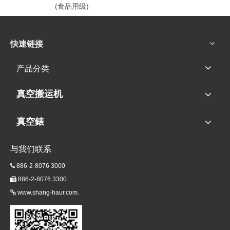
(食品用级)
快速链接
产品分类
真空搬运机
真空錶
与我们联系
886-2-8076 3000

886-2-8076 3300.

www.shang-haur.com.
