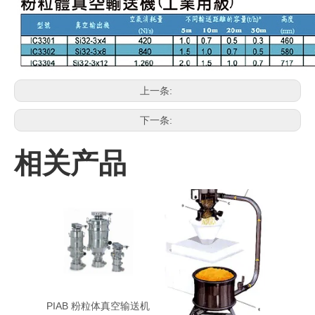
上一条:
下一条:
相关产品
PIAB 粉粒体真空输送机
PIAB 粉粒体真空输送机