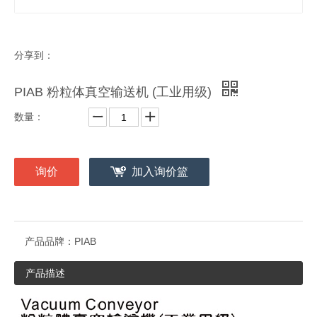
分享到：
PIAB 粉粒体真空输送机 (工业用级)
数量：
询价
加入询价篮
产品品牌：
PIAB
产品描述