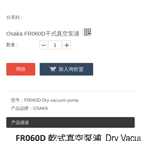
分享到：
Osaka FR060D干式真空泵浦
数量：
询价
加入询价篮
型号：
FR060D Dry vacuum pump
产品品牌：
OSAKA
产品描述