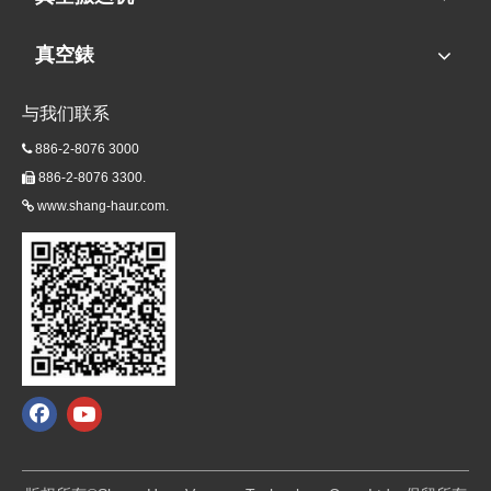
真空錶
与我们联系
886-2-8076 3000

886-2-8076 3300.

www.shang-haur.com.
