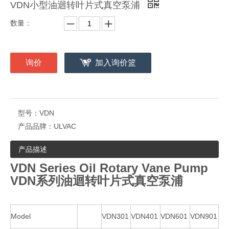
VDN小型油迴转叶片式真空泵浦
数量：
询价
加入询价篮
型号：
VDN
产品品牌：
ULVAC
产品描述
VDN Series Oil Rotary Vane Pump
VDN系列油迴转叶片式真空泵浦
Model
VDN301
VDN401
VDN601
VDN901