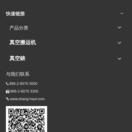
快速链接
产品分类
真空搬运机
真空錶
与我们联系
886-2-8076 3000

886-2-8076 3300.

www.shang-haur.com.
