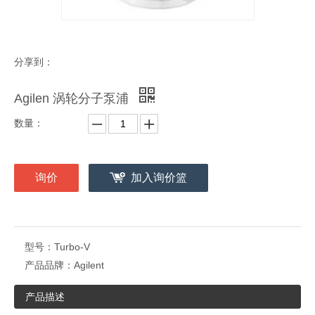
分享到：
Agilen 涡轮分子泵浦
数量：
询价
加入询价篮
型号：
Turbo-V
产品品牌：
Agilent
产品描述